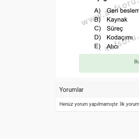
Bu
Yorumlar
Henüz yorum yapılmamıştır. İlk yoru