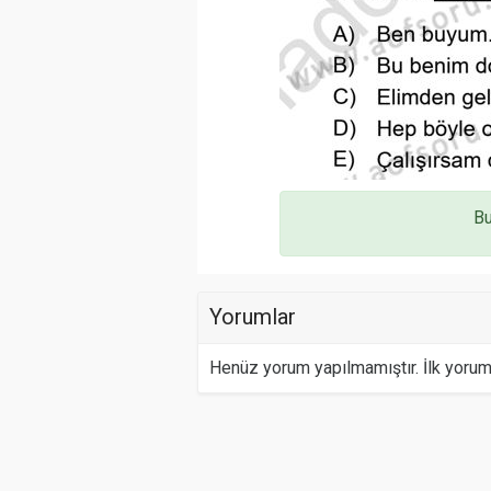
Bu
Yorumlar
Henüz yorum yapılmamıştır. İlk yoru