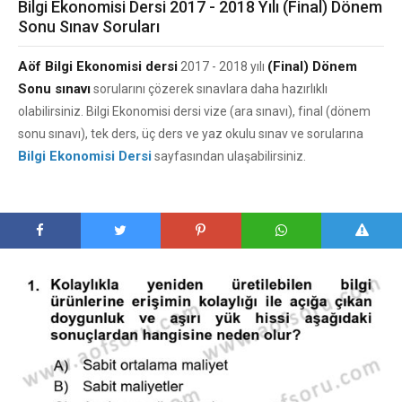
Bilgi Ekonomisi Dersi 2017 - 2018 Yılı (Final) Dönem
Sonu Sınav Soruları
Aöf Bilgi Ekonomisi dersi
(Final) Dönem
2017 - 2018 yılı
Sonu sınavı
sorularını çözerek sınavlara daha hazırlıklı
olabilirsiniz. Bilgi Ekonomisi dersi vize (ara sınavı), final (dönem
sonu sınavı), tek ders, üç ders ve yaz okulu sınav ve sorularına
Bilgi Ekonomisi Dersi
sayfasından ulaşabilirsiniz.