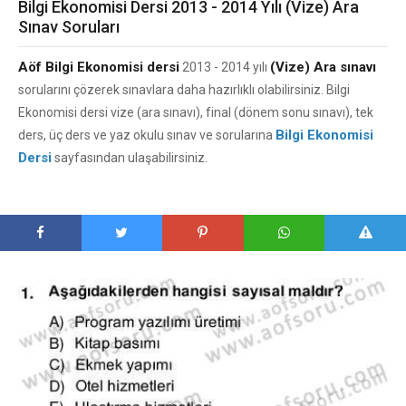
Bilgi Ekonomisi Dersi 2013 - 2014 Yılı (Vize) Ara
Sınav Soruları
Aöf Bilgi Ekonomisi dersi
(Vize) Ara sınavı
2013 - 2014 yılı
sorularını çözerek sınavlara daha hazırlıklı olabilirsiniz. Bilgi
Ekonomisi dersi vize (ara sınavı), final (dönem sonu sınavı), tek
Bilgi Ekonomisi
ders, üç ders ve yaz okulu sınav ve sorularına
Dersi
sayfasından ulaşabilirsiniz.