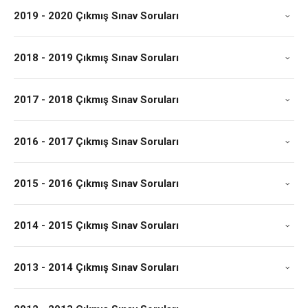
2019 - 2020 Çıkmış Sınav Soruları
2018 - 2019 Çıkmış Sınav Soruları
2017 - 2018 Çıkmış Sınav Soruları
2016 - 2017 Çıkmış Sınav Soruları
2015 - 2016 Çıkmış Sınav Soruları
2014 - 2015 Çıkmış Sınav Soruları
2013 - 2014 Çıkmış Sınav Soruları