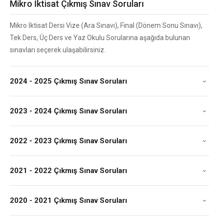
Mikro İktisat Çıkmış Sınav Soruları
Mikro İktisat Dersi Vize (Ara Sınavı), Final (Dönem Sonu Sınavı),
Tek Ders, Üç Ders ve Yaz Okulu Sorularına aşağıda bulunan
sınavları seçerek ulaşabilirsiniz.
2024 - 2025 Çıkmış Sınav Soruları
2023 - 2024 Çıkmış Sınav Soruları
2022 - 2023 Çıkmış Sınav Soruları
2021 - 2022 Çıkmış Sınav Soruları
2020 - 2021 Çıkmış Sınav Soruları