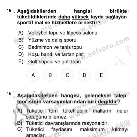
15.
A
B
C
D
E
16.