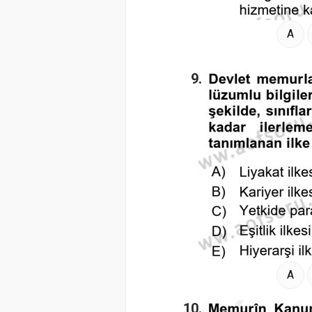
A
9.
A
10.