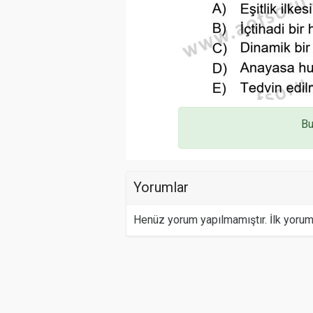
Bu
Yorumlar
Henüz yorum yapılmamıştır. İlk yoru