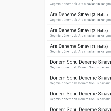
Geçmiş dönemdeki Ara sınavlarının karışımı 
Ara Deneme Sınavı
(3. Hafta)
Geçmiş dönemdeki Ara sınavlarının karışımı 
Ara Deneme Sınavı
(2. Hafta)
Geçmiş dönemdeki Ara sınavlarının karışımı 
Ara Deneme Sınavı
(1. Hafta)
Geçmiş dönemdeki Ara sınavlarının karışımı 
Dönem Sonu Deneme Sınav
Geçmiş dönemdeki Dönem Sonu sınavlarının 
Dönem Sonu Deneme Sınav
Geçmiş dönemdeki Dönem Sonu sınavlarının 
Dönem Sonu Deneme Sınav
Geçmiş dönemdeki Dönem Sonu sınavlarının 
Dönem Sonu Deneme Sınav