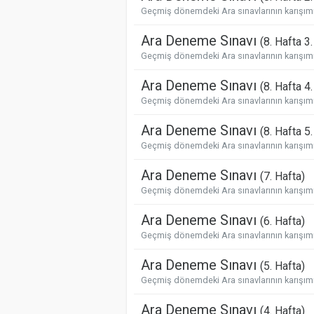
Geçmiş dönemdeki Ara sınavlarının karışımı 
Ara Deneme Sınavı
(8. Hafta 3
Geçmiş dönemdeki Ara sınavlarının karışımı 
Ara Deneme Sınavı
(8. Hafta 4
Geçmiş dönemdeki Ara sınavlarının karışımı 
Ara Deneme Sınavı
(8. Hafta 5
Geçmiş dönemdeki Ara sınavlarının karışımı 
Ara Deneme Sınavı
(7. Hafta)
Geçmiş dönemdeki Ara sınavlarının karışımı 
Ara Deneme Sınavı
(6. Hafta)
Geçmiş dönemdeki Ara sınavlarının karışımı 
Ara Deneme Sınavı
(5. Hafta)
Geçmiş dönemdeki Ara sınavlarının karışımı 
Ara Deneme Sınavı
(4. Hafta)