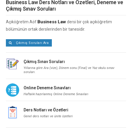
Business Law Ders Notları ve Özetleri, Deneme ve
Çıkmış Sınav Soruları
Business Law
Açıköğretim Aöf
dersi bir çok açıköğretim
bölümünün ortak derslerinden bir tanesidir.
Çıkmış Soruları Ara
Çıkmış Sınav Soruları
Yıllarına göre Ara (vize), Dönem sonu (Final) ve Yaz okulu sınav
soruları.
Online Deneme Sınavları
Haftalık hazırlanmış Online Deneme Sınavları
Ders Notları ve Özetleri
Genel ders notları ve ünite özetleri