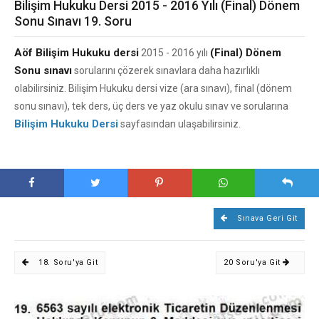
Bilişim Hukuku Dersi 2015 - 2016 Yılı (Final) Dönem
Sonu Sınavı 19. Soru
Aöf Bilişim Hukuku dersi
(Final) Dönem
2015 - 2016 yılı
Sonu sınavı
sorularını çözerek sınavlara daha hazırlıklı
olabilirsiniz. Bilişim Hukuku dersi vize (ara sınavı), final (dönem
sonu sınavı), tek ders, üç ders ve yaz okulu sınav ve sorularına
Bilişim Hukuku Dersi
sayfasından ulaşabilirsiniz.
Sınava Geri Git
18. Soru'ya Git
20 Soru'ya Git