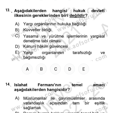
13.
A
B
C
D
E
14.