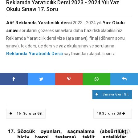
Reklamda Yaratıcılık Dersi 2023 - 2024 Yılı Yaz
Okulu Sınavı 17. Soru
Aöf Reklamda Yaratıcılık dersi
Yaz Okulu
2023 - 2024 yılı
sınavı
sorularını çözerek sınavlara daha hazırlıklı olabilirsiniz.
Reklamda Yaratıcılık dersi vize (ara sınavı), final (dönem sonu
sınavı), tek ders, üç ders ve yaz okulu sınav ve sorularına
Reklamda Yaratıcılık Dersi
sayfasından ulaşabilirsiniz.
Sınava Geri Git
16. Soru'ya Git
18 Soru'ya Git