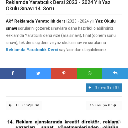
Reklamda Yaratıcılık Dersi 2023 - 2024 Yılı Yaz
Okulu Sınavı 14. Soru
Aöf Reklamda Yaratıcılık dersi
Yaz Okulu
2023 - 2024 yılı
sınavı
sorularını çözerek sınavlara daha hazırlıklı olabilirsiniz.
Reklamda Yaratıcılık dersi vize (ara sınavı), final (dönem sonu
sınavı), tek ders, üç ders ve yaz okulu sınav ve sorularına
Reklamda Yaratıcılık Dersi
sayfasından ulaşabilirsiniz.
Sınava Geri Git
13. Soru'ya Git
15 Soru'ya Git