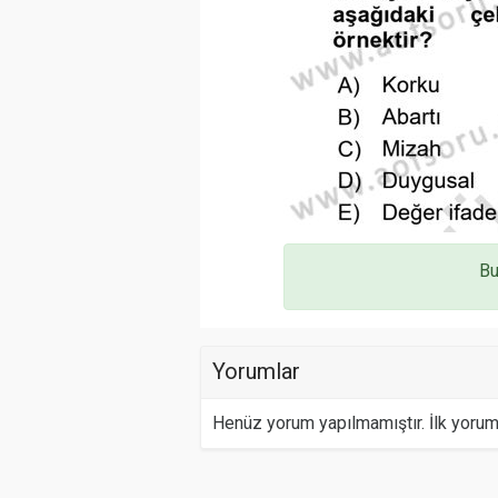
Bu
Yorumlar
Henüz yorum yapılmamıştır. İlk yoru