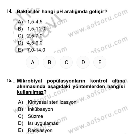
14.
A
B
C
D
E
15.