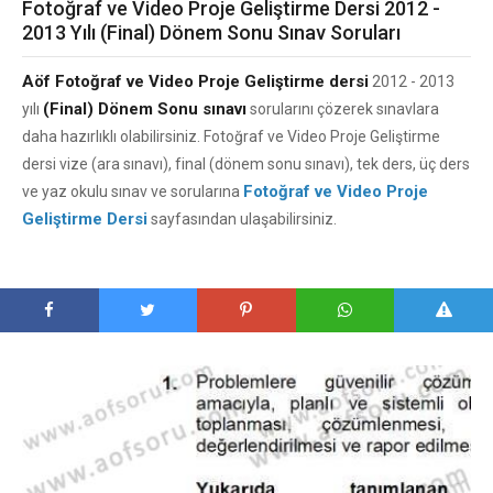
Fotoğraf ve Video Proje Geliştirme Dersi 2012 -
2013 Yılı (Final) Dönem Sonu Sınav Soruları
Aöf Fotoğraf ve Video Proje Geliştirme dersi
2012 - 2013
(Final) Dönem Sonu sınavı
yılı
sorularını çözerek sınavlara
daha hazırlıklı olabilirsiniz. Fotoğraf ve Video Proje Geliştirme
dersi vize (ara sınavı), final (dönem sonu sınavı), tek ders, üç ders
Fotoğraf ve Video Proje
ve yaz okulu sınav ve sorularına
Geliştirme Dersi
sayfasından ulaşabilirsiniz.