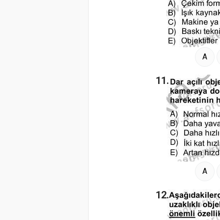
A
11.
A
12.