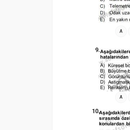
A
9.
A
10.