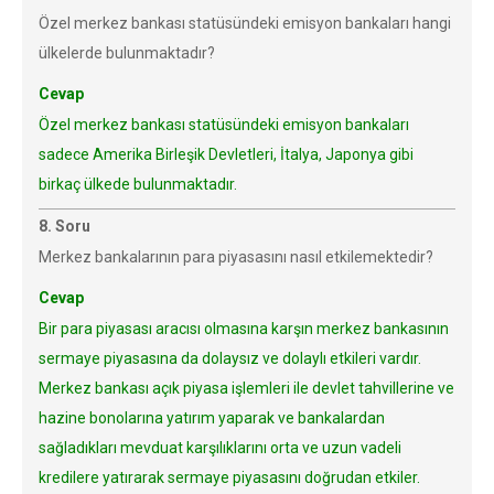
Özel merkez bankası statüsündeki emisyon bankaları hangi
ülkelerde bulunmaktadır?
Cevap
Özel merkez bankası statüsündeki emisyon bankaları
sadece Amerika Birleşik Devletleri, İtalya, Japonya gibi
birkaç ülkede bulunmaktadır.
8. Soru
Merkez bankalarının para piyasasını nasıl etkilemektedir?
Cevap
Bir para piyasası aracısı olmasına karşın merkez bankasının
sermaye piyasasına da dolaysız ve dolaylı etkileri vardır.
Merkez bankası açık piyasa işlemleri ile devlet tahvillerine ve
hazine bonolarına yatırım yaparak ve bankalardan
sağladıkları mevduat karşılıklarını orta ve uzun vadeli
kredilere yatırarak sermaye piyasasını doğrudan etkiler.