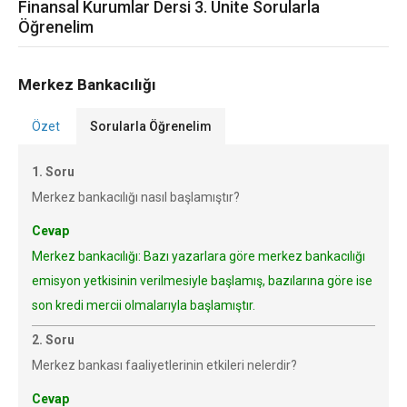
Finansal Kurumlar Dersi 3. Ünite Sorularla
Öğrenelim
Merkez Bankacılığı
Özet
Sorularla Öğrenelim
1. Soru
Merkez bankacılığı nasıl başlamıştır?
Cevap
Merkez bankacılığı: Bazı yazarlara göre merkez bankacılığı
emisyon yetkisinin verilmesiyle başlamış, bazılarına göre ise
son kredi mercii olmalarıyla başlamıştır.
2. Soru
Merkez bankası faaliyetlerinin etkileri nelerdir?
Cevap