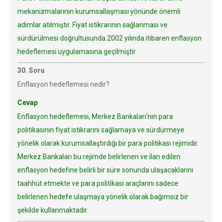
mekanizmalarının kurumsallaşması yönünde önemli
adımlar atılmıştır. Fiyat istikrarının sağlanması ve
sürdürülmesi doğrultusunda 2002 yılında itibaren enflasyon
hedeflemesi uygulamasına geçilmiştir
30. Soru
Enflasyon hedeflemesi nedir?
Cevap
Enflasyon hedeflemesi, Merkez Bankaları’nın para
politikasının fiyat istikrarını sağlamaya ve sürdürmeye
yönelik olarak kurumsallaştırdığı bir para politikası rejimidir.
Merkez Bankaları bu rejimde belirlenen ve ilan edilen
enflasyon hedefine belirli bir süre sonunda ulaşacaklarını
taahhüt etmekte ve para politikası araçlarını sadece
belirlenen hedefe ulaşmaya yönelik olarak bağımsız bir
şekilde kullanmaktadır.