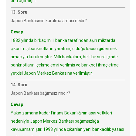
önü açılmıştır.
13. Soru
Japon Bankasının kurulma amacı nedir?
Cevap
1882 yılında birkaç milli banka tarafından aşırı miktarda
çıkarılmış banknotların yaratmış olduğu kaosu gidermek
amacıyla kurulmuştur. Milli bankalara, belli bir süre içinde
banknotlarını çekme emri verilmiş ve banknot ihraç etme
yetkisi Japon Merkez Bankasına verilmiştir.
14. Soru
Japon Bankası bağımsız mıdır?
Cevap
Yakın zamana kadar Finans Bakanlığının aşırı yetkileri
nedeniyle Japon Merkez Bankası bağımsızlığa
kavuşamamıştır. 1998 yılında çıkarılan yeni bankacılık yasası