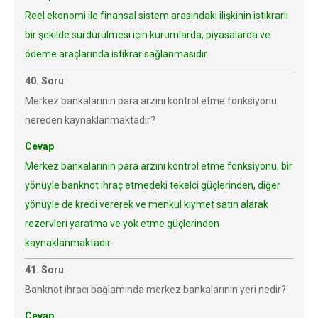
Reel ekonomi ile finansal sistem arasındaki ilişkinin istikrarlı
bir şekilde sürdürülmesi için kurumlarda, piyasalarda ve
ödeme araçlarında istikrar sağlanmasıdır.
40. Soru
Merkez bankalarının para arzını kontrol etme fonksiyonu
nereden kaynaklanmaktadır?
Cevap
Merkez bankalarının para arzını kontrol etme fonksiyonu, bir
yönüyle banknot ihraç etmedeki tekelci güçlerinden, diğer
yönüyle de kredi vererek ve menkul kıymet satın alarak
rezervleri yaratma ve yok etme güçlerinden
kaynaklanmaktadır.
41. Soru
Banknot ihracı bağlamında merkez bankalarının yeri nedir?
Cevap