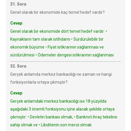
31. Soru
Genel olarak bir ekonomide kaç temel hedef vardır?
Cevap
Genel olarak bir ekonomide dört temel hedef vardır: •
Kaynakların tam olarak istihdamı • Sürdürülebilir bir
ekonomik büyüme • Fiyat istikrarının sağlanması ve
sürdürülmesi • Ödemeler dengesi istikrarının sağlanması
32. Soru
Gerçek anlamda merkez bankacılığı ne zaman ve hangi
fonksiyonlarla ortaya çıkmıştır?
Cevap
Gerçek anlamdaki merkez bankacılığı ise 18 yüzyılda
aşağıdaki 3 önemli fonksiyonu içine alacak şekilde ortaya
çıkmıştır: • Devletin bankası olmak, • Banknot ihraç tekeline
sahip olmak ve • Likiditenin son mercii olmak.