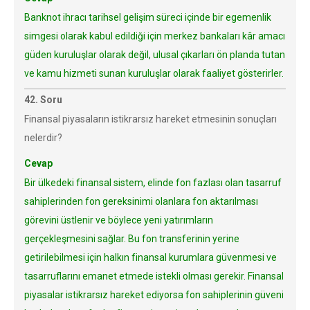
Banknot ihracı tarihsel gelişim süreci içinde bir egemenlik
simgesi olarak kabul edildiği için merkez bankaları kâr amacı
güden kuruluşlar olarak değil, ulusal çıkarları ön planda tutan
ve kamu hizmeti sunan kuruluşlar olarak faaliyet gösterirler.
42. Soru
Finansal piyasaların istikrarsız hareket etmesinin sonuçları
nelerdir?
Cevap
Bir ülkedeki finansal sistem, elinde fon fazlası olan tasarruf
sahiplerinden fon gereksinimi olanlara fon aktarılması
görevini üstlenir ve böylece yeni yatırımların
gerçekleşmesini sağlar. Bu fon transferinin yerine
getirilebilmesi için halkın finansal kurumlara güvenmesi ve
tasarruflarını emanet etmede istekli olması gerekir. Finansal
piyasalar istikrarsız hareket ediyorsa fon sahiplerinin güveni