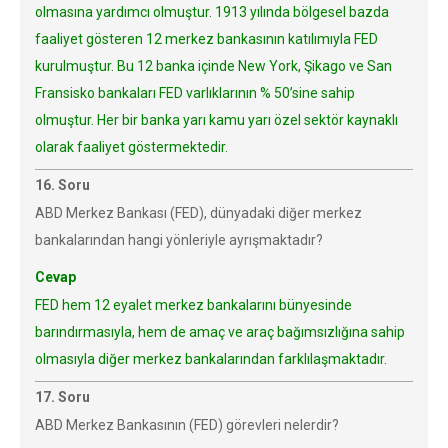
olmasına yardımcı olmuştur. 1913 yılında bölgesel bazda
faaliyet gösteren 12 merkez bankasının katılımıyla FED
kurulmuştur. Bu 12 banka içinde New York, Şikago ve San
Fransisko bankaları FED varlıklarının % 50’sine sahip
olmuştur. Her bir banka yarı kamu yarı özel sektör kaynaklı
olarak faaliyet göstermektedir.
16. Soru
ABD Merkez Bankası (FED), dünyadaki diğer merkez
bankalarından hangi yönleriyle ayrışmaktadır?
Cevap
FED hem 12 eyalet merkez bankalarını bünyesinde
barındırmasıyla, hem de amaç ve araç bağımsızlığına sahip
olmasıyla diğer merkez bankalarından farklılaşmaktadır.
17. Soru
ABD Merkez Bankasının (FED) görevleri nelerdir?