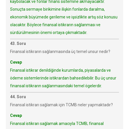
kaybolacak ve fonlar finans sistemine akmayacaktır.
Sonuçta sermaye birikimine ilişkin fonlarda daralma,
ekonomik büyümede gerileme ve işsizlikte artış söz konusu
olacaktır. Böylece finansal istikrarın sağlanması ve
sürdürülmesinin önemi ortaya çıkmaktadır.
43. Soru
Finansal istikrarın sağlanmasında üç temel unsur nedir?
Cevap
Finansal istikrar denildiğinde kurumlarda, piyasalarda ve
ödeme sistemlerinde istikrardan bahsedilebilir. Bu üç unsur
finansal istikrarın sağlanmasındaki temel ögelerdir.
44. Soru
Finansal istikrarı sağlamak için TCMB neler yapmaktadır?
Cevap
Finansal istikrarı sağlamak amacıyla TCMB; finansal