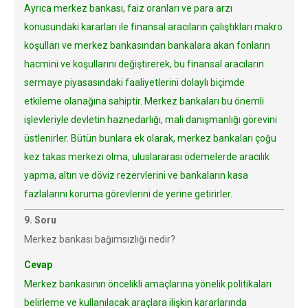
Ayrıca merkez bankası, faiz oranları ve para arzı
konusundaki kararları ile finansal aracıların çalıştıkları makro
koşulları ve merkez bankasından bankalara akan fonların
hacmini ve koşullarını değiştirerek, bu finansal aracıların
sermaye piyasasındaki faaliyetlerini dolaylı biçimde
etkileme olanağına sahiptir. Merkez bankaları bu önemli
işlevleriyle devletin haznedarlığı, mali danışmanlığı görevini
üstlenirler. Bütün bunlara ek olarak, merkez bankaları çoğu
kez takas merkezi olma, uluslararası ödemelerde aracılık
yapma, altın ve döviz rezervlerini ve bankaların kasa
fazlalarını koruma görevlerini de yerine getirirler.
9. Soru
Merkez bankası bağımsızlığı nedir?
Cevap
Merkez bankasının öncelikli amaçlarına yönelik politikaları
belirleme ve kullanılacak araçlara ilişkin kararlarında