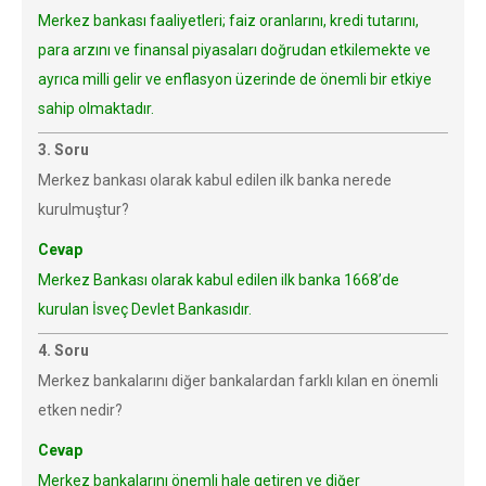
Merkez bankası faaliyetleri; faiz oranlarını, kredi tutarını,
para arzını ve finansal piyasaları doğrudan etkilemekte ve
ayrıca milli gelir ve enflasyon üzerinde de önemli bir etkiye
sahip olmaktadır.
3. Soru
Merkez bankası olarak kabul edilen ilk banka nerede
kurulmuştur?
Cevap
Merkez Bankası olarak kabul edilen ilk banka 1668’de
kurulan İsveç Devlet Bankasıdır.
4. Soru
Merkez bankalarını diğer bankalardan farklı kılan en önemli
etken nedir?
Cevap
Merkez bankalarını önemli hale getiren ve diğer