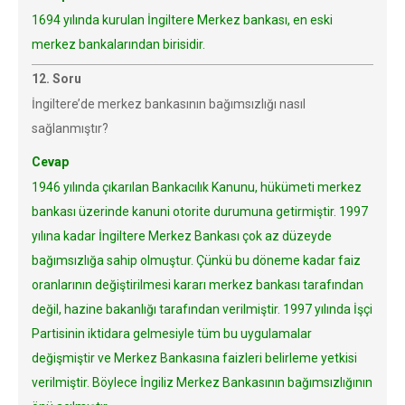
1694 yılında kurulan İngiltere Merkez bankası, en eski
merkez bankalarından birisidir.
12. Soru
İngiltere’de merkez bankasının bağımsızlığı nasıl
sağlanmıştır?
Cevap
1946 yılında çıkarılan Bankacılık Kanunu, hükümeti merkez
bankası üzerinde kanuni otorite durumuna getirmiştir. 1997
yılına kadar İngiltere Merkez Bankası çok az düzeyde
bağımsızlığa sahip olmuştur. Çünkü bu döneme kadar faiz
oranlarının değiştirilmesi kararı merkez bankası tarafından
değil, hazine bakanlığı tarafından verilmiştir. 1997 yılında İşçi
Partisinin iktidara gelmesiyle tüm bu uygulamalar
değişmiştir ve Merkez Bankasına faizleri belirleme yetkisi
verilmiştir. Böylece İngiliz Merkez Bankasının bağımsızlığının