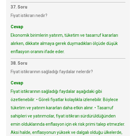
37. Soru
Fiyat istikrarı nedir?
Cevap
Ekonomik birimlerin yatırım, tüketim ve tasarruf kararları
alırken, dikkate almaya gerek duymadıkları ölçüde düşük
enflasyon oranını ifade eder.
38. Soru
Fiyat istikrarının sağladığı faydalar nelerdir?
Cevap
Fiyat istikrarının sağladığı faydalar aşağıdaki gibi
özetlenebilir: • Göreli fiyatlar kolaylıkla izlenebilir. Böylece
tüketim ve yatırım kararları daha etkin alınır. • Tasarruf
sahipleri ve yatırımcılar, fiyat istikrarı sürdürüldüğünden
emin olduklarında enflasyon için ek risk primi talep etmezler.
Aksi halde, enflasyonun yüksek ve dalgalı olduğu ülkelerde,