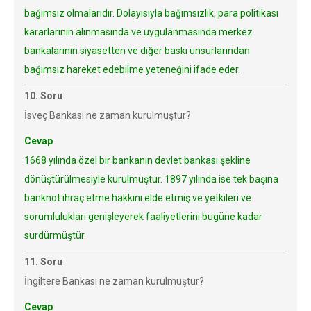
bağımsız olmalarıdır. Dolayısıyla bağımsızlık, para politikası
kararlarının alınmasında ve uygulanmasında merkez
bankalarının siyasetten ve diğer baskı unsurlarından
bağımsız hareket edebilme yeteneğini ifade eder.
10. Soru
İsveç Bankası ne zaman kurulmuştur?
Cevap
1668 yılında özel bir bankanın devlet bankası şekline
dönüştürülmesiyle kurulmuştur. 1897 yılında ise tek başına
banknot ihraç etme hakkını elde etmiş ve yetkileri ve
sorumlulukları genişleyerek faaliyetlerini bugüne kadar
sürdürmüştür.
11. Soru
İngiltere Bankası ne zaman kurulmuştur?
Cevap