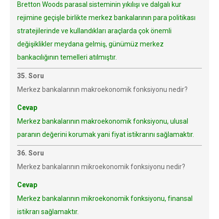
Bretton Woods parasal sisteminin yıkılışı ve dalgalı kur
rejimine geçişle birlikte merkez bankalarının para politikası
stratejilerinde ve kullandıkları araçlarda çok önemli
değişiklikler meydana gelmiş, günümüz merkez
bankacılığının temelleri atılmıştır.
35. Soru
Merkez bankalarının makroekonomik fonksiyonu nedir?
Cevap
Merkez bankalarının makroekonomik fonksiyonu, ulusal
paranın değerini korumak yani fiyat istikrarını sağlamaktır.
36. Soru
Merkez bankalarının mikroekonomik fonksiyonu nedir?
Cevap
Merkez bankalarının mikroekonomik fonksiyonu, finansal
istikrarı sağlamaktır.