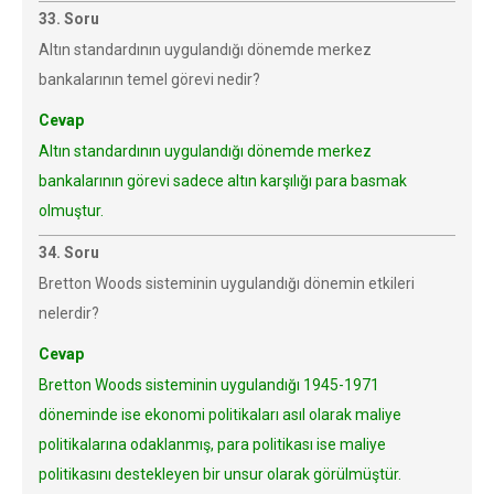
33. Soru
Altın standardının uygulandığı dönemde merkez
bankalarının temel görevi nedir?
Cevap
Altın standardının uygulandığı dönemde merkez
bankalarının görevi sadece altın karşılığı para basmak
olmuştur.
34. Soru
Bretton Woods sisteminin uygulandığı dönemin etkileri
nelerdir?
Cevap
Bretton Woods sisteminin uygulandığı 1945-1971
döneminde ise ekonomi politikaları asıl olarak maliye
politikalarına odaklanmış, para politikası ise maliye
politikasını destekleyen bir unsur olarak görülmüştür.