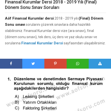
Finansal Kurumlar Dersi 2018 - 2019 Yılı (Final)
Dönem Sonu Sınav Soruları
Aöf Finansal Kurumlar dersi
(Final) Dönem
2018 - 2019 yılı
Sonu sınavı
sorularını çözerek sınavlara daha hazırlıklı
olabilirsiniz. Finansal Kurumlar dersi vize (ara sınavı), final
(dönem sonu sınavı), tek ders, üç ders ve yaz okulu sınav ve
Finansal Kurumlar Dersi
sorularına
sayfasından ulaşabilirsiniz.