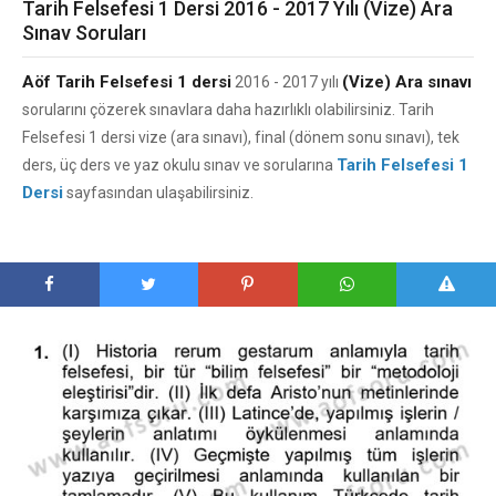
Tarih Felsefesi 1 Dersi 2016 - 2017 Yılı (Vize) Ara
Sınav Soruları
Aöf Tarih Felsefesi 1 dersi
(Vize) Ara sınavı
2016 - 2017 yılı
sorularını çözerek sınavlara daha hazırlıklı olabilirsiniz. Tarih
Felsefesi 1 dersi vize (ara sınavı), final (dönem sonu sınavı), tek
Tarih Felsefesi 1
ders, üç ders ve yaz okulu sınav ve sorularına
Dersi
sayfasından ulaşabilirsiniz.