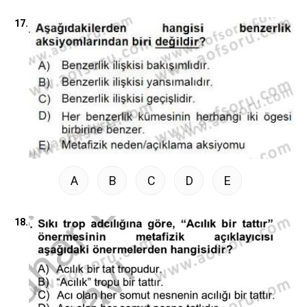
17.
A
B
C
D
E
18.