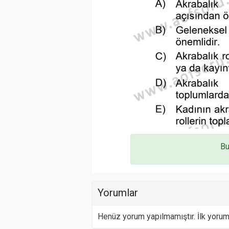
Bu
Yorumlar
Henüz yorum yapılmamıştır. İlk yoru