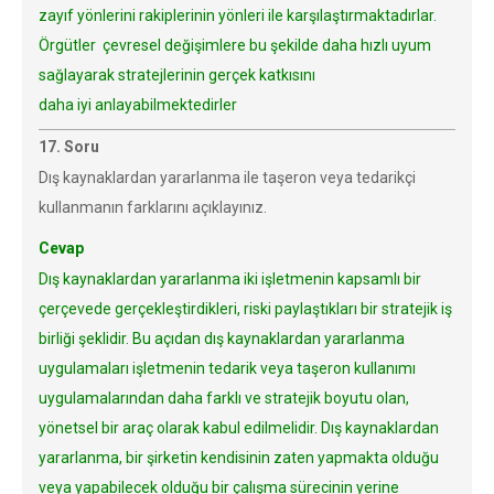
zayıf yönlerini rakiplerinin yönleri ile karşılaştırmaktadırlar.
Örgütler çevresel değişimlere bu şekilde daha hızlı uyum
sağlayarak stratejlerinin gerçek katkısını
daha iyi anlayabilmektedirler
17. Soru
Dış kaynaklardan yararlanma ile taşeron veya tedarikçi
kullanmanın farklarını açıklayınız.
Cevap
Dış kaynaklardan yararlanma iki işletmenin kapsamlı bir
çerçevede gerçekleştirdikleri, riski paylaştıkları bir stratejik iş
birliği şeklidir. Bu açıdan dış kaynaklardan yararlanma
uygulamaları işletmenin tedarik veya taşeron kullanımı
uygulamalarından daha farklı ve stratejik boyutu olan,
yönetsel bir araç olarak kabul edilmelidir. Dış kaynaklardan
yararlanma, bir şirketin kendisinin zaten yapmakta olduğu
veya yapabilecek olduğu bir çalışma sürecinin yerine