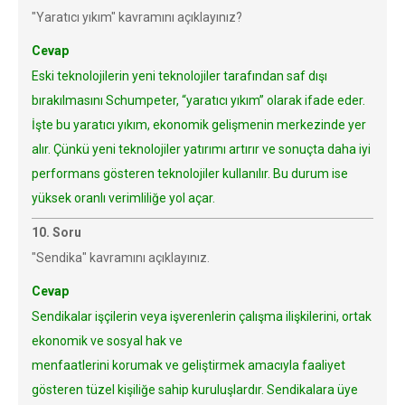
"Yaratıcı yıkım" kavramını açıklayınız?
Cevap
Eski teknolojilerin yeni teknolojiler tarafından saf dışı
bırakılmasını Schumpeter, “yaratıcı yıkım” olarak ifade eder.
İşte bu yaratıcı yıkım, ekonomik gelişmenin merkezinde yer
alır. Çünkü yeni teknolojiler yatırımı artırır ve sonuçta daha iyi
performans gösteren teknolojiler kullanılır. Bu durum ise
yüksek oranlı verimliliğe yol açar.
10. Soru
"Sendika" kavramını açıklayınız.
Cevap
Sendikalar işçilerin veya işverenlerin çalışma ilişkilerini, ortak
ekonomik ve sosyal hak ve
menfaatlerini korumak ve geliştirmek amacıyla faaliyet
gösteren tüzel kişiliğe sahip kuruluşlardır. Sendikalara üye