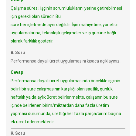
Çalışma süresi, işçinin sorumluluklarını yerine getirebilmesi
için gerekli olan süredir. Bu
süre her işletmede aynı değildir. İşin mahiyetine, yönetici
uygulamalarına, teknolojik gelişmeler ve iş gücüne bağlı
olarak farklılık gösterir.
8. Soru
Performansa dayalı ücret uygulamasını kısaca açıklayınız.
Cevap
Performansa dayalı ücret uygulamasında öncelikle işçinin
belirli bir süre çalışmasının karşılığı olan saatlik, günlük,
haftalık ya da aylık ücret belirlenmekte, çalışanın bu süre
içinde belirlenen birim/miktardan daha fazla üretim
yapması durumunda, ürettiği her fazla parça/birim başına
ek ücret ödenmektedir.
9. Soru