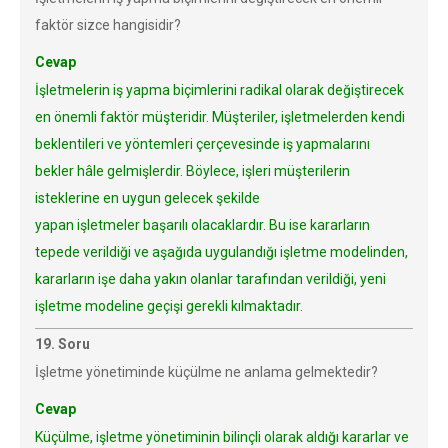
faktör sizce hangisidir?
Cevap
İşletmelerin iş yapma biçimlerini radikal olarak değiştirecek
en önemli faktör müşteridir. Müşteriler, işletmelerden kendi
beklentileri ve yöntemleri çerçevesinde iş yapmalarını
bekler hâle gelmişlerdir. Böylece, işleri müşterilerin
isteklerine en uygun gelecek şekilde
yapan işletmeler başarılı olacaklardır. Bu ise kararların
tepede verildiği ve aşağıda uygulandığı işletme modelinden,
kararların işe daha yakın olanlar tarafından verildiği, yeni
işletme modeline geçişi gerekli kılmaktadır.
19. Soru
İşletme yönetiminde küçülme ne anlama gelmektedir?
Cevap
Küçülme, işletme yönetiminin bilinçli olarak aldığı kararlar ve