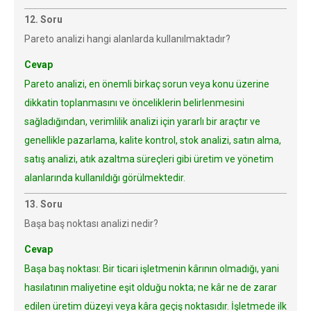
12. Soru
Pareto analizi hangi alanlarda kullanılmaktadır?
Cevap
Pareto analizi, en önemli birkaç sorun veya konu üzerine
dikkatin toplanmasını ve önceliklerin belirlenmesini
sağladığından, verimlilik analizi için yararlı bir araçtır ve
genellikle pazarlama, kalite kontrol, stok analizi, satın alma,
satış analizi, atık azaltma süreçleri gibi üretim ve yönetim
alanlarında kullanıldığı görülmektedir.
13. Soru
Başa baş noktası analizi nedir?
Cevap
Başa baş noktası: Bir ticari işletmenin kârının olmadığı, yani
hasılatının maliyetine eşit olduğu nokta; ne kâr ne de zarar
edilen üretim düzeyi veya kâra geçiş noktasıdır. İşletmede ilk