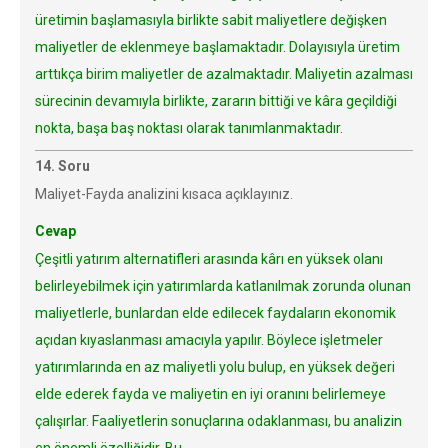
üretimin başlamasıyla birlikte sabit maliyetlere değişken
maliyetler de eklenmeye başlamaktadır. Dolayısıyla üretim
arttıkça birim maliyetler de azalmaktadır. Maliyetin azalması
sürecinin devamıyla birlikte, zararın bittiği ve kâra geçildiği
nokta, başa baş noktası olarak tanımlanmaktadır.
14. Soru
Maliyet-Fayda analizini kısaca açıklayınız.
Cevap
Çeşitli yatırım alternatifleri arasında kârı en yüksek olanı
belirleyebilmek için yatırımlarda katlanılmak zorunda olunan
maliyetlerle, bunlardan elde edilecek faydaların ekonomik
açıdan kıyaslanması amacıyla yapılır. Böylece işletmeler
yatırımlarında en az maliyetli yolu bulup, en yüksek değeri
elde ederek fayda ve maliyetin en iyi oranını belirlemeye
çalışırlar. Faaliyetlerin sonuçlarına odaklanması, bu analizin