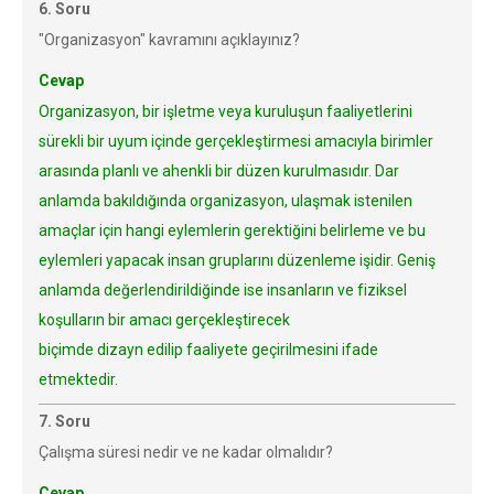
6. Soru
"Organizasyon" kavramını açıklayınız?
Cevap
Organizasyon, bir işletme veya kuruluşun faaliyetlerini
sürekli bir uyum içinde gerçekleştirmesi amacıyla birimler
arasında planlı ve ahenkli bir düzen kurulmasıdır. Dar
anlamda bakıldığında organizasyon, ulaşmak istenilen
amaçlar için hangi eylemlerin gerektiğini belirleme ve bu
eylemleri yapacak insan gruplarını düzenleme işidir. Geniş
anlamda değerlendirildiğinde ise insanların ve fiziksel
koşulların bir amacı gerçekleştirecek
biçimde dizayn edilip faaliyete geçirilmesini ifade
etmektedir.
7. Soru
Çalışma süresi nedir ve ne kadar olmalıdır?
Cevap