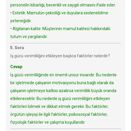
personelin kibarlığı, becerikli ve saygılı olmasını ifade eder.
• Estetik: Mamulün çekiciliği ve duyulara seslenebilme
yeteneğidir.
• Algılanan kalite: Müşterinin mamul kalitesi hakkındaki
tutum ve yargılarıdır.
5. Soru
İş gücü verimliliğini etkileyen başlıca faktörler nelerdir?
Cevap
İş gücü verimliliğinde en önemli unsur insandır. Bu nedenle
bir işletmede çalışanın motivasyonu buna bağlı olarak da
çalışanın işletmeye katkısı azalırsa verimlilik büyük oranda
etkilenecektir. Bu nedenle iş gücü verimliliğini etkileyen
faktörleri bilmek ve dikkat etmek gerekir. Bu faktörler;
örgütün işleyişi ile ilgili faktörler, psikososyal faktörler,
fizyolojik faktörler ve çalışma koşullarıdır.