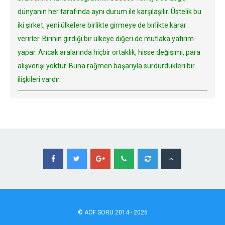
dünyanın her tarafında aynı durum ile karşılaşılır. Üstelik bu
iki şirket, yeni ülkelere birlikte girmeye de birlikte karar
verirler. Birinin girdiği bir ülkeye diğeri de mutlaka yatırım
yapar. Ancak aralarında hiçbir ortaklık, hisse değişimi, para
alışverişi yoktur. Buna rağmen başarıyla sürdürdükleri bir
ilişkileri vardır.
©
AÖF
SORU 2014 - 2026