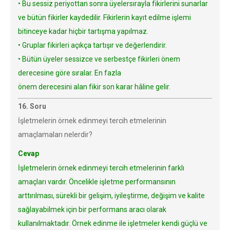
• Bu sessiz periyottan sonra üyelersırayla fikirlerini sunarlar
ve bütün fikirler kaydedilir. Fikirlerin kayıt edilme işlemi
bitinceye kadar hiçbir tartışma yapılmaz.
• Gruplar fikirleri açıkça tartışır ve değerlendirir.
• Bütün üyeler sessizce ve serbestçe fikirleri önem
derecesine göre sıralar. En fazla
önem derecesini alan fikir son karar hâline gelir.
16. Soru
İşletmelerin örnek edinmeyi tercih etmelerinin
amaçlamaları nelerdir?
Cevap
İşletmelerin örnek edinmeyi tercih etmelerinin farklı
amaçları vardır. Öncelikle işletme performansının
arttırılması, sürekli bir gelişim, iyileştirme, değişim ve kalite
sağlayabilmek için bir performans aracı olarak
kullanılmaktadır. Örnek edinme ile işletmeler kendi güçlü ve