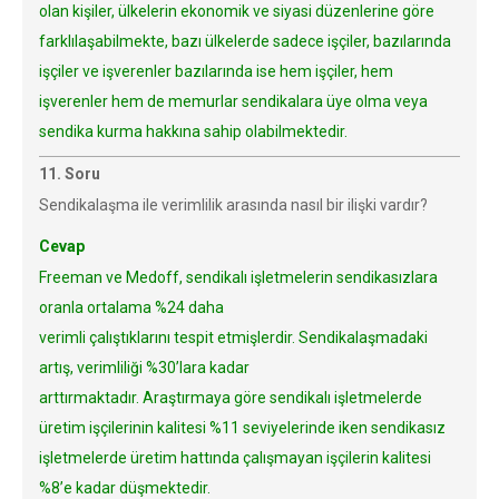
olan kişiler, ülkelerin ekonomik ve siyasi düzenlerine göre
farklılaşabilmekte, bazı ülkelerde sadece işçiler, bazılarında
işçiler ve işverenler bazılarında ise hem işçiler, hem
işverenler hem de memurlar sendikalara üye olma veya
sendika kurma hakkına sahip olabilmektedir.
11. Soru
Sendikalaşma ile verimlilik arasında nasıl bir ilişki vardır?
Cevap
Freeman ve Medoff, sendikalı işletmelerin sendikasızlara
oranla ortalama %24 daha
verimli çalıştıklarını tespit etmişlerdir. Sendikalaşmadaki
artış, verimliliği %30’lara kadar
arttırmaktadır. Araştırmaya göre sendikalı işletmelerde
üretim işçilerinin kalitesi %11 seviyelerinde iken sendikasız
işletmelerde üretim hattında çalışmayan işçilerin kalitesi
%8’e kadar düşmektedir.