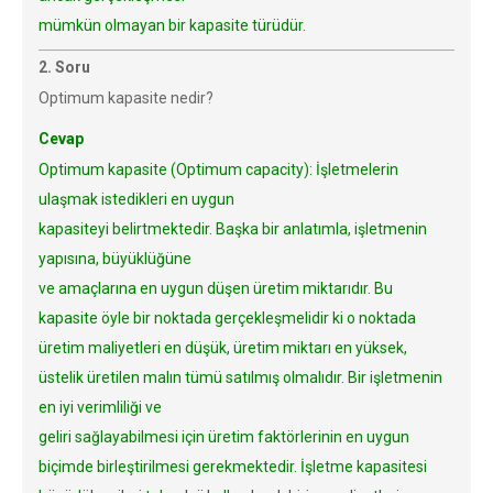
mümkün olmayan bir kapasite türüdür.
2. Soru
Optimum kapasite nedir?
Cevap
Optimum kapasite (Optimum capacity): İşletmelerin
ulaşmak istedikleri en uygun
kapasiteyi belirtmektedir. Başka bir anlatımla, işletmenin
yapısına, büyüklüğüne
ve amaçlarına en uygun düşen üretim miktarıdır. Bu
kapasite öyle bir noktada gerçekleşmelidir ki o noktada
üretim maliyetleri en düşük, üretim miktarı en yüksek,
üstelik üretilen malın tümü satılmış olmalıdır. Bir işletmenin
en iyi verimliliği ve
geliri sağlayabilmesi için üretim faktörlerinin en uygun
biçimde birleştirilmesi gerekmektedir. İşletme kapasitesi