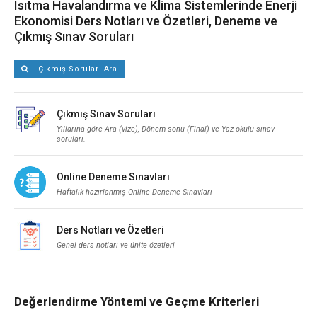
Isıtma Havalandırma ve Klima Sistemlerinde Enerji
Ekonomisi Ders Notları ve Özetleri, Deneme ve
Çıkmış Sınav Soruları
Çıkmış Soruları Ara
Çıkmış Sınav Soruları
Yıllarına göre Ara (vize), Dönem sonu (Final) ve Yaz okulu sınav
soruları.
Online Deneme Sınavları
Haftalık hazırlanmış Online Deneme Sınavları
Ders Notları ve Özetleri
Genel ders notları ve ünite özetleri
Değerlendirme Yöntemi ve Geçme Kriterleri