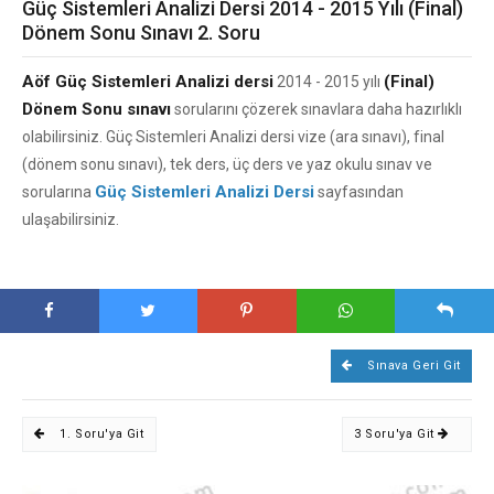
Güç Sistemleri Analizi Dersi 2014 - 2015 Yılı (Final)
Dönem Sonu Sınavı 2. Soru
Aöf Güç Sistemleri Analizi dersi
(Final)
2014 - 2015 yılı
Dönem Sonu sınavı
sorularını çözerek sınavlara daha hazırlıklı
olabilirsiniz. Güç Sistemleri Analizi dersi vize (ara sınavı), final
(dönem sonu sınavı), tek ders, üç ders ve yaz okulu sınav ve
Güç Sistemleri Analizi Dersi
sorularına
sayfasından
ulaşabilirsiniz.
Sınava Geri Git
1. Soru'ya Git
3 Soru'ya Git