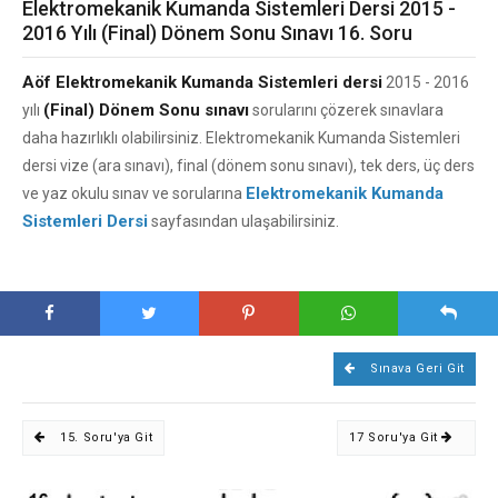
Elektromekanik Kumanda Sistemleri Dersi 2015 -
2016 Yılı (Final) Dönem Sonu Sınavı 16. Soru
Aöf Elektromekanik Kumanda Sistemleri dersi
2015 - 2016
(Final) Dönem Sonu sınavı
yılı
sorularını çözerek sınavlara
daha hazırlıklı olabilirsiniz. Elektromekanik Kumanda Sistemleri
dersi vize (ara sınavı), final (dönem sonu sınavı), tek ders, üç ders
Elektromekanik Kumanda
ve yaz okulu sınav ve sorularına
Sistemleri Dersi
sayfasından ulaşabilirsiniz.
Sınava Geri Git
15. Soru'ya Git
17 Soru'ya Git