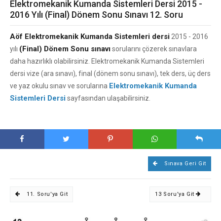
Elektromekanik Kumanda Sistemleri Dersi 2015 -
2016 Yılı (Final) Dönem Sonu Sınavı 12. Soru
Aöf Elektromekanik Kumanda Sistemleri dersi
2015 - 2016
(Final) Dönem Sonu sınavı
yılı
sorularını çözerek sınavlara
daha hazırlıklı olabilirsiniz. Elektromekanik Kumanda Sistemleri
dersi vize (ara sınavı), final (dönem sonu sınavı), tek ders, üç ders
Elektromekanik Kumanda
ve yaz okulu sınav ve sorularına
Sistemleri Dersi
sayfasından ulaşabilirsiniz.
Sınava Geri Git
11. Soru'ya Git
13 Soru'ya Git