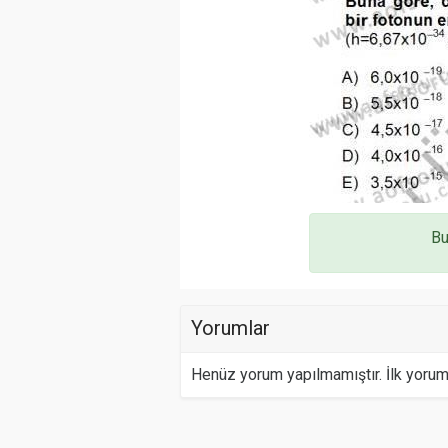
Bu
Yorumlar
Henüz yorum yapılmamıştır. İlk yoru