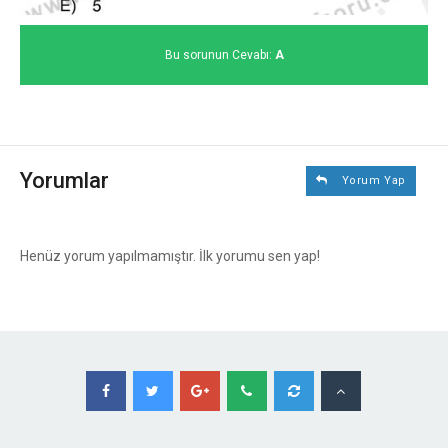
Bu sorunun Cevabı:
A
Yorumlar
Yorum Yap
Henüz yorum yapılmamıştır. İlk yorumu sen yap!