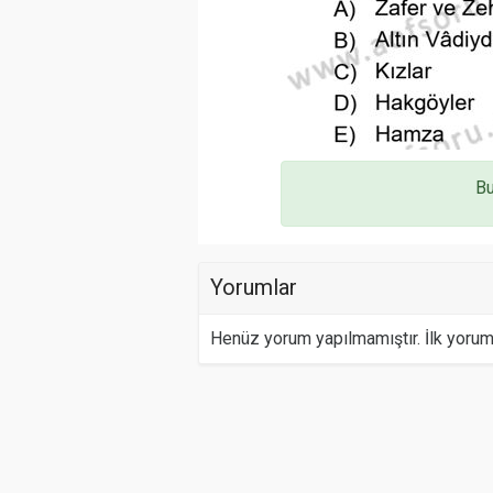
Bu
Yorumlar
Henüz yorum yapılmamıştır. İlk yoru