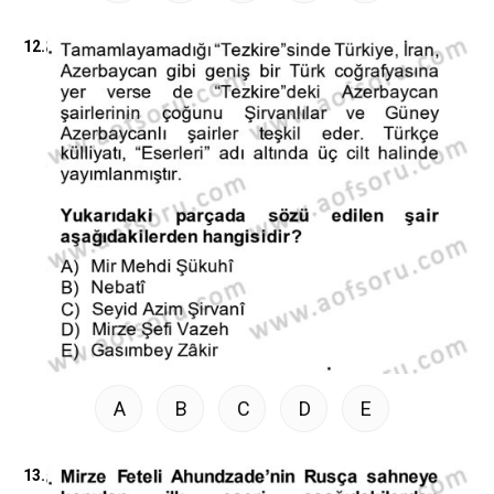
12.
A
B
C
D
E
13.