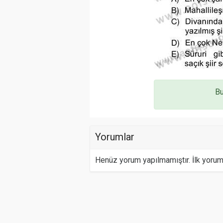
Bu
Yorumlar
Henüz yorum yapılmamıştır. İlk yoru