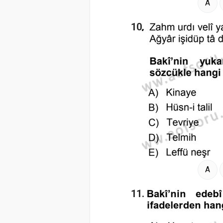
A
10.
A
11.