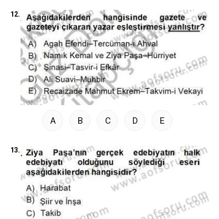
12.
A
B
C
D
E
13.