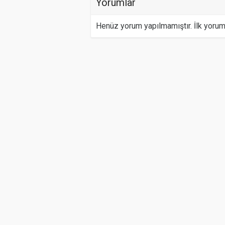
Yorumlar
Henüz yorum yapılmamıştır. İlk yoru