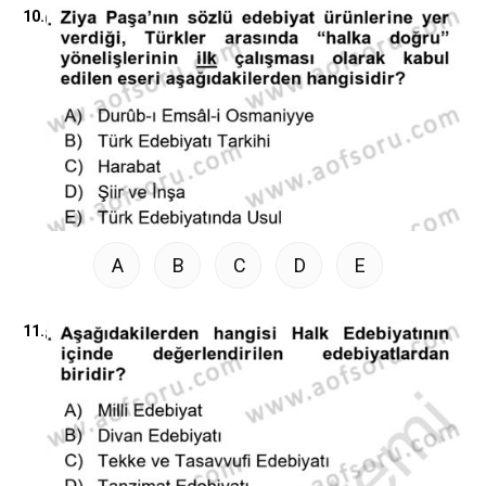
10.
A
B
C
D
E
11.