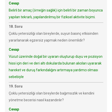
Cevap
Belirli bir amaç (örneğin sağlık) için belirli bir zaman boyunca
yapılan tekrarlı, yapılandırılmış bir fiziksel aktivite biçimi.
18. Soru
Çoklu yetersizliği olan bireylerde, suyun basınç etkisinden
yararlanarak egzersiz yapmak neden önemlidir?
Cevap
Vücut üzerinde doğal bir uyaran oluşturup duyu ve pozisyon
hissi için deri ve deri altı dokularda bulunan alıcıları uyararak
hareket ve duruş farkındalığını artırmaya yardımcı olması
sebebiyle
19. Soru
Çoklu yetersizliği olan bireylerde bağımsızlık ve kendini
yönetme becerisi nasıl kazandırılır?
Cevap