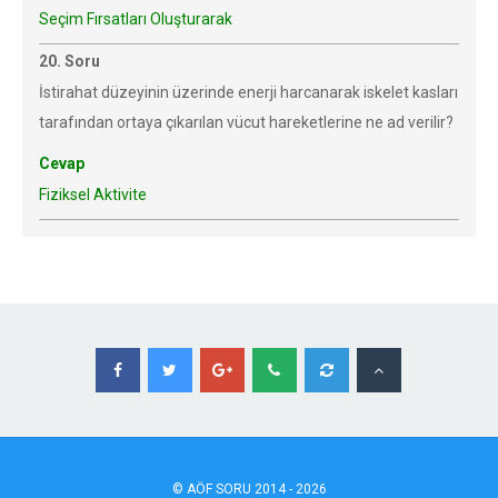
Seçim Fırsatları Oluşturarak
20. Soru
İstirahat düzeyinin üzerinde enerji harcanarak iskelet kasları
tarafından ortaya çıkarılan vücut hareketlerine ne ad verilir?
Cevap
Fiziksel Aktivite
©
AÖF
SORU 2014 - 2026