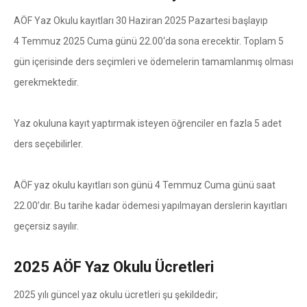
AÖF Yaz Okulu kayıtları 30 Haziran 2025 Pazartesi başlayıp
4 Temmuz 2025 Cuma günü 22.00‘da sona erecektir. Toplam 5
gün içerisinde ders seçimleri ve ödemelerin tamamlanmış olması
gerekmektedir.
Yaz okuluna kayıt yaptırmak isteyen öğrenciler en fazla 5 adet
ders seçebilirler.
AÖF yaz okulu kayıtları son günü 4 Temmuz Cuma günü saat
22.00’dır. Bu tarihe kadar ödemesi yapılmayan derslerin kayıtları
geçersiz sayılır.
2025 AÖF Yaz Okulu Ücretleri
2025 yılı güncel yaz okulu ücretleri şu şekildedir;