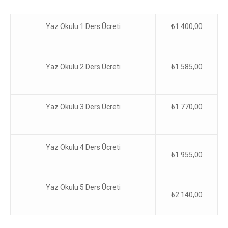
Yaz Okulu 1 Ders Ücreti
₺1.400,00
Yaz Okulu 2 Ders Ücreti
₺1.585,00
Yaz Okulu 3 Ders Ücreti
₺1.770,00
Yaz Okulu 4 Ders Ücreti
₺1.955,00
Yaz Okulu 5 Ders Ücreti
₺2.140,00