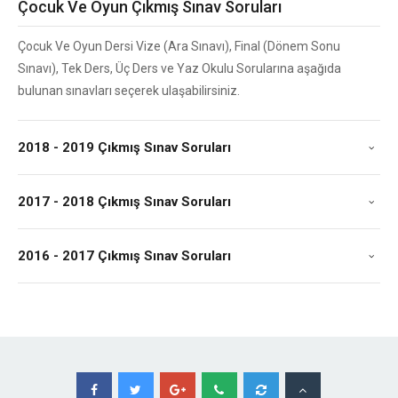
Çocuk Ve Oyun Çıkmış Sınav Soruları
Çocuk Ve Oyun Dersi Vize (Ara Sınavı), Final (Dönem Sonu
Sınavı), Tek Ders, Üç Ders ve Yaz Okulu Sorularına aşağıda
bulunan sınavları seçerek ulaşabilirsiniz.
2018 - 2019 Çıkmış Sınav Soruları
2017 - 2018 Çıkmış Sınav Soruları
2016 - 2017 Çıkmış Sınav Soruları