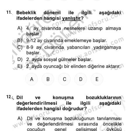
11.
A
B
C
D
E
12.