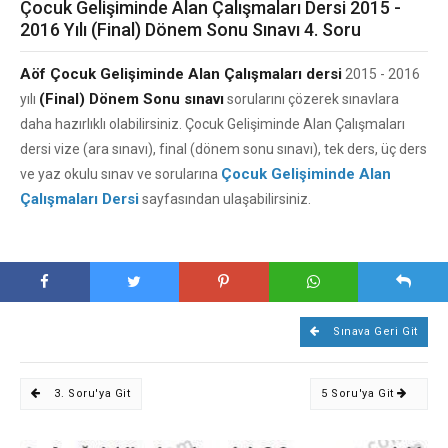
Çocuk Gelişiminde Alan Çalışmaları Dersi 2015 -
2016 Yılı (Final) Dönem Sonu Sınavı 4. Soru
Aöf Çocuk Gelişiminde Alan Çalışmaları dersi
2015 - 2016
(Final) Dönem Sonu sınavı
yılı
sorularını çözerek sınavlara
daha hazırlıklı olabilirsiniz. Çocuk Gelişiminde Alan Çalışmaları
dersi vize (ara sınavı), final (dönem sonu sınavı), tek ders, üç ders
Çocuk Gelişiminde Alan
ve yaz okulu sınav ve sorularına
Çalışmaları Dersi
sayfasından ulaşabilirsiniz.
Sınava Geri Git
3. Soru'ya Git
5 Soru'ya Git