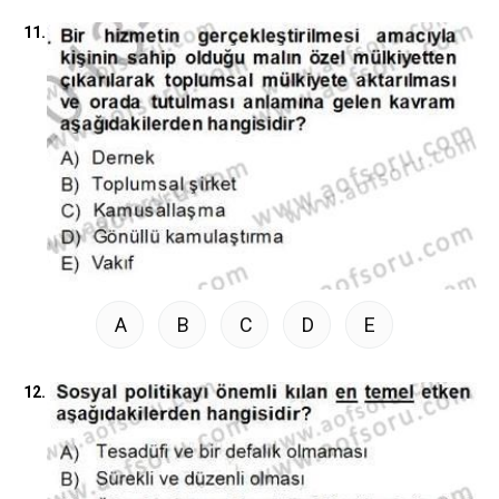
11.
A
B
C
D
E
12.