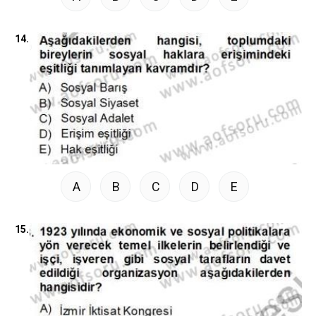
14.
A
B
C
D
E
15.