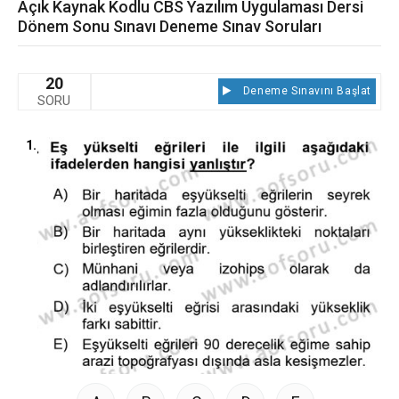
Açık Kaynak Kodlu CBS Yazılım Uygulaması Dersi
Dönem Sonu Sınavı Deneme Sınav Soruları
20
Deneme Sınavını Başlat
SORU
1.