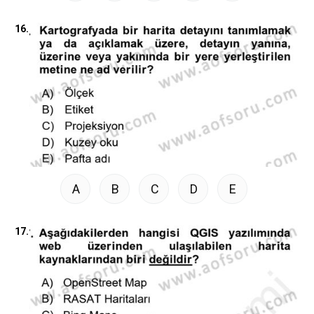
16.
A
B
C
D
E
17.