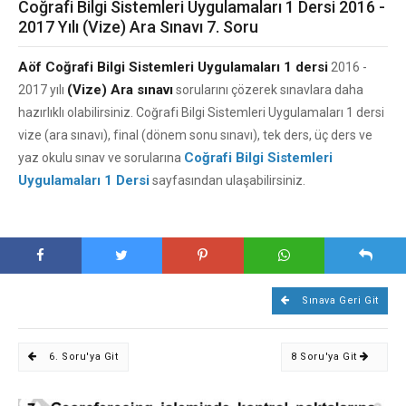
Coğrafi Bilgi Sistemleri Uygulamaları 1 Dersi 2016 -
2017 Yılı (Vize) Ara Sınavı 7. Soru
Aöf Coğrafi Bilgi Sistemleri Uygulamaları 1 dersi
2016 -
(Vize) Ara sınavı
2017 yılı
sorularını çözerek sınavlara daha
hazırlıklı olabilirsiniz. Coğrafi Bilgi Sistemleri Uygulamaları 1 dersi
vize (ara sınavı), final (dönem sonu sınavı), tek ders, üç ders ve
Coğrafi Bilgi Sistemleri
yaz okulu sınav ve sorularına
Uygulamaları 1 Dersi
sayfasından ulaşabilirsiniz.
Sınava Geri Git
6. Soru'ya Git
8 Soru'ya Git