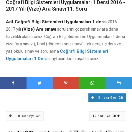
Coğrafi Bilgi Sistemleri Uygulamaları 1 Dersi 2016 -
2017 Yılı (Vize) Ara Sınavı 11. Soru
Aöf Coğrafi Bilgi Sistemleri Uygulamaları 1 dersi
2016 -
(Vize) Ara sınavı
2017 yılı
sorularını çözerek sınavlara daha
hazırlıklı olabilirsiniz. Coğrafi Bilgi Sistemleri Uygulamaları 1 dersi
vize (ara sınavı), final (dönem sonu sınavı), tek ders, üç ders ve
Coğrafi Bilgi Sistemleri
yaz okulu sınav ve sorularına
Uygulamaları 1 Dersi
sayfasından ulaşabilirsiniz.
Sınava Geri Git
10. Soru'ya Git
12 Soru'ya Git