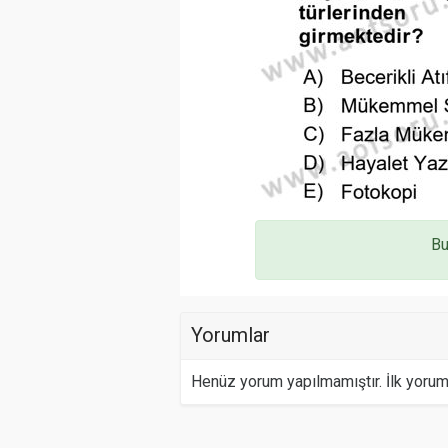
Bu
Yorumlar
Henüz yorum yapılmamıştır. İlk yoru