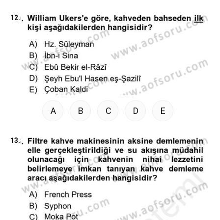
12.
A
B
C
D
E
13.