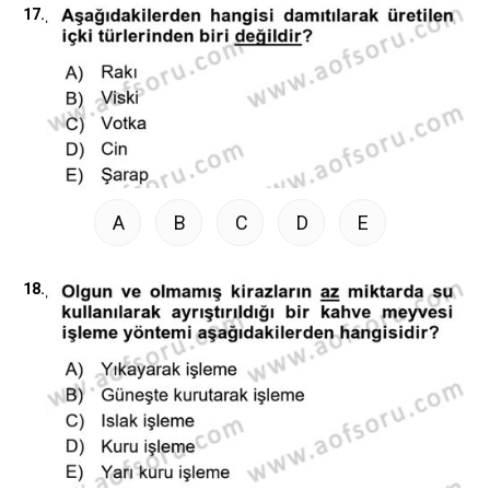
17.
A
B
C
D
E
18.