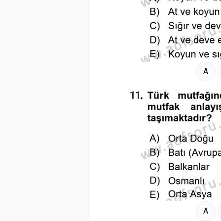
A
11.
A