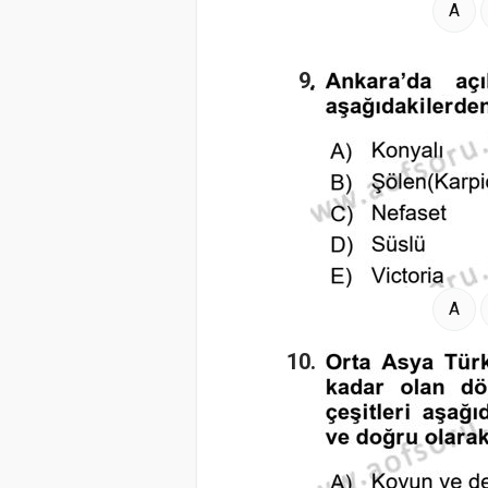
A
9.
A
10.