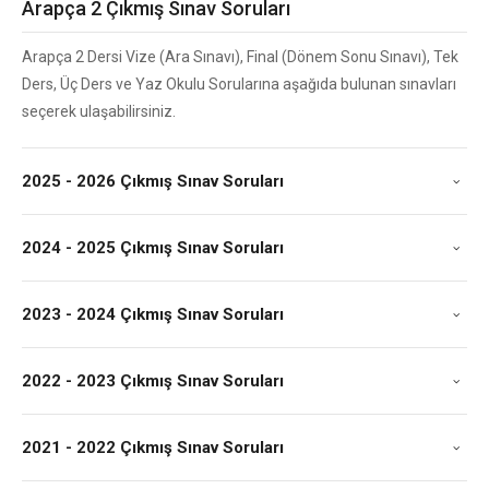
Arapça 2 Çıkmış Sınav Soruları
Arapça 2 Dersi Vize (Ara Sınavı), Final (Dönem Sonu Sınavı), Tek
Ders, Üç Ders ve Yaz Okulu Sorularına aşağıda bulunan sınavları
seçerek ulaşabilirsiniz.
2025 - 2026 Çıkmış Sınav Soruları
2024 - 2025 Çıkmış Sınav Soruları
2023 - 2024 Çıkmış Sınav Soruları
2022 - 2023 Çıkmış Sınav Soruları
2021 - 2022 Çıkmış Sınav Soruları