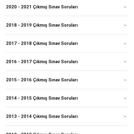
2020 - 2021 Çıkmış Sınav Soruları
2018 - 2019 Çıkmış Sınav Soruları
2017 - 2018 Çıkmış Sınav Soruları
2016 - 2017 Çıkmış Sınav Soruları
2015 - 2016 Çıkmış Sınav Soruları
2014 - 2015 Çıkmış Sınav Soruları
2013 - 2014 Çıkmış Sınav Soruları